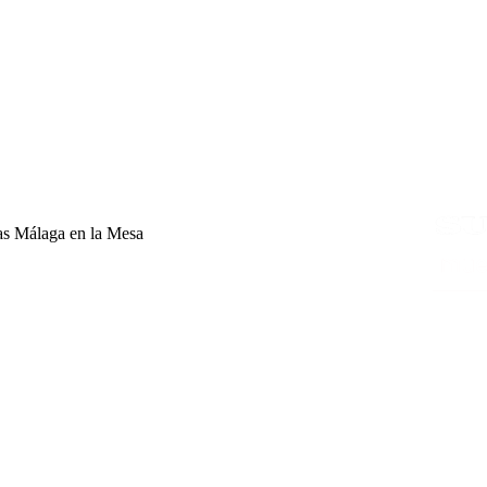
as Málaga en la Mesa