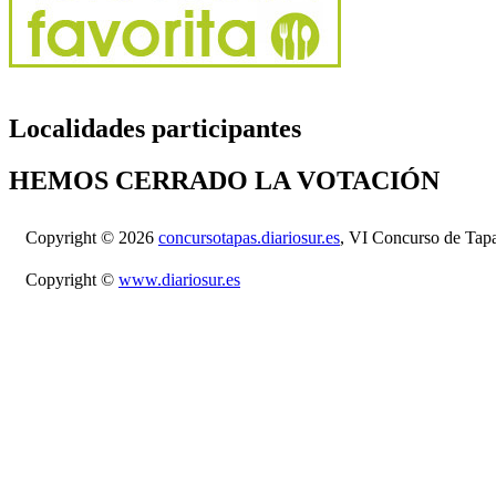
Localidades participantes
HEMOS CERRADO LA VOTACIÓN
Copyright © 2026
concursotapas.diariosur.es
, VI Concurso de Tap
Copyright ©
www.diariosur.es